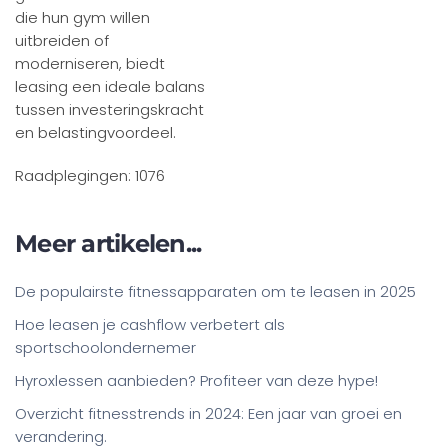
die hun gym willen
uitbreiden of
moderniseren, biedt
leasing een ideale balans
tussen investeringskracht
en belastingvoordeel.
Raadplegingen: 1076
Meer artikelen...
De populairste fitnessapparaten om te leasen in 2025
Hoe leasen je cashflow verbetert als
sportschoolondernemer
Hyroxlessen aanbieden? Profiteer van deze hype!
Overzicht fitnesstrends in 2024: Een jaar van groei en
verandering.