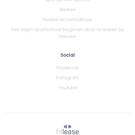
Merken
Flexibel en betaalbaar
Een eigen sportschool beginnen door te leasen bij
Fitlease
Social
Facebook
Instagram
Youtube