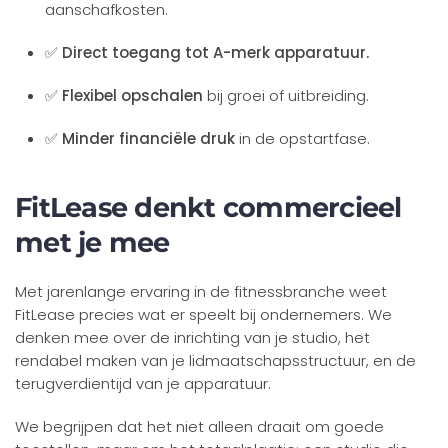
aanschafkosten.
✅
Direct toegang tot A-merk apparatuur.
✅
Flexibel opschalen
bij groei of uitbreiding.
✅
Minder financiële druk
in de opstartfase.
FitLease denkt commercieel
met je mee
Met jarenlange ervaring in de fitnessbranche weet
FitLease precies wat er speelt bij ondernemers. We
denken mee over de inrichting van je studio, het
rendabel maken van je lidmaatschapsstructuur, en de
terugverdientijd van je apparatuur.
We begrijpen dat het niet alleen draait om goede