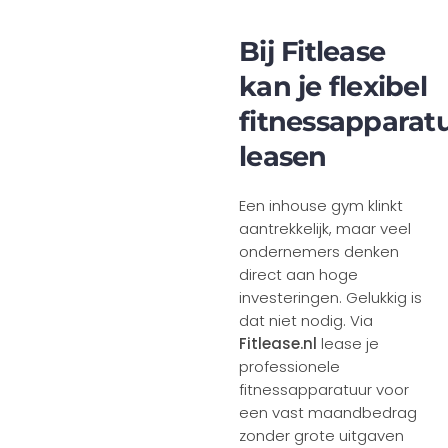
Bij Fitlease
kan je flexibel
fitnessapparat
leasen
Een inhouse gym klinkt
aantrekkelijk, maar veel
ondernemers denken
direct aan hoge
investeringen. Gelukkig is
dat niet nodig. Via
Fitlease.nl
lease je
professionele
fitnessapparatuur voor
een vast maandbedrag
zonder grote uitgaven