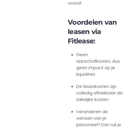
vooraf.
Voordelen van
leasen via
Fitlease:
Geen
aanschafkosten, dus
geen impact op je
liquiditeit.
De leasekosten zijn
volledig aftrekbaar als
zakelijke kosten.
Veranderen de
wensen van je
personeel? Dan ruil je