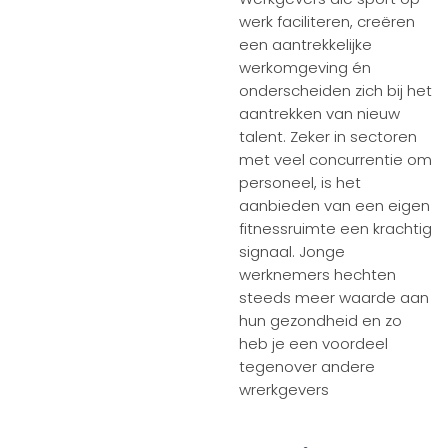
werk faciliteren, creëren
een aantrekkelijke
werkomgeving én
onderscheiden zich bij het
aantrekken van nieuw
talent. Zeker in sectoren
met veel concurrentie om
personeel, is het
aanbieden van een eigen
fitnessruimte een krachtig
signaal. Jonge
werknemers hechten
steeds meer waarde aan
hun gezondheid en zo
heb je een voordeel
tegenover andere
wrerkgevers