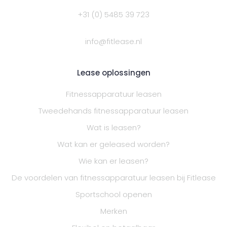
+31 (0) 5485 39 723
info@fitlease.nl
Lease oplossingen
Fitnessapparatuur leasen
Tweedehands fitnessapparatuur leasen
Wat is leasen?
Wat kan er geleased worden?
Wie kan er leasen?
De voordelen van fitnessapparatuur leasen bij Fitlease
Sportschool openen
Merken