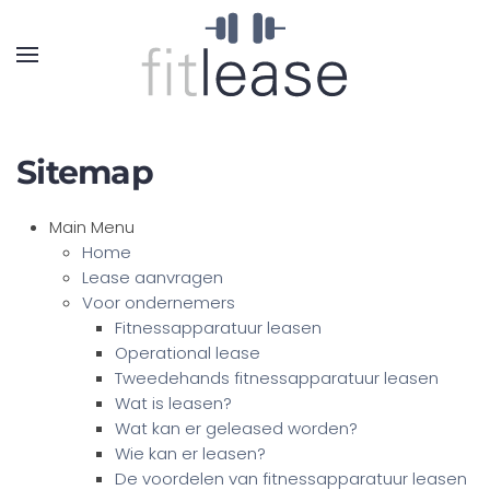
Sitemap
Main Menu
Home
Lease aanvragen
Voor ondernemers
Fitnessapparatuur leasen
Operational lease
Tweedehands fitnessapparatuur leasen
Wat is leasen?
Wat kan er geleased worden?
Wie kan er leasen?
De voordelen van fitnessapparatuur leasen