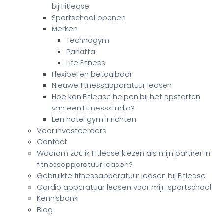
bij Fitlease
Sportschool openen
Merken
Technogym
Panatta
Life Fitness
Flexibel en betaalbaar
Nieuwe fitnessapparatuur leasen
Hoe kan Fitlease helpen bij het opstarten
van een Fitnessstudio?
Een hotel gym inrichten
Voor investeerders
Contact
Waarom zou ik Fitlease kiezen als mijn partner in
fitnessapparatuur leasen?
Gebruikte fitnessapparatuur leasen bij Fitlease
Cardio apparatuur leasen voor mijn sportschool
Kennisbank
Blog